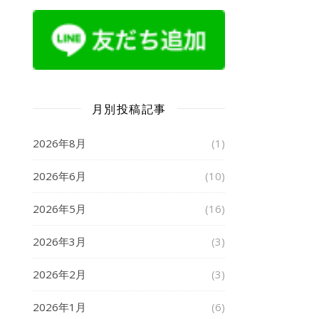
月別投稿記事
2026年8月
(1)
2026年6月
(10)
2026年5月
(16)
2026年3月
(3)
2026年2月
(3)
2026年1月
(6)