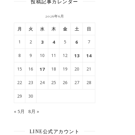
投稿記事カレンダー
2026年6月
月
火
水
木
金
土
日
1
2
3
4
5
6
7
8
9
10
11
12
13
14
15
16
17
18
19
20
21
22
23
24
25
26
27
28
29
30
« 5月
8月 »
LINE公式アカウント