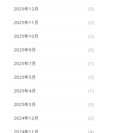
2025年12月
(3)
2025年11月
(2)
2025年10月
(2)
2025年9月
(3)
2025年7月
(1)
2025年5月
(2)
2025年4月
(1)
2025年3月
(3)
2024年12月
(2)
2024年11月
(4)