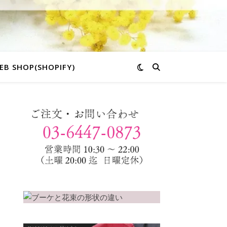
EB SHOP(SHOPIFY)