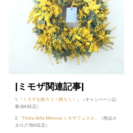
[ミモザ関連記事]
1.「
ミモザを飾ろう！贈ろう！
」（キャンペーン記
事/BASE店）
2.「
Festa della Mimosa ミモザフェスタ
」（商品カ
タログ/BASE店）