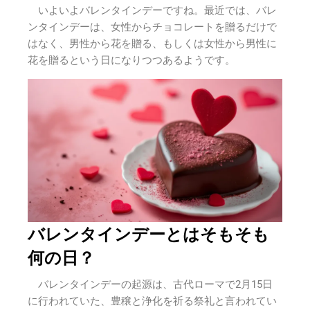
いよいよバレンタインデーですね。最近では、バレ
ンタインデーは、女性からチョコレートを贈るだけで
はなく、男性から花を贈る、もしくは女性から男性に
花を贈るという日になりつつあるようです。
バレンタインデーとはそもそも
何の日？
バレンタインデーの起源は、古代ローマで2月15日
に行われていた、豊穣と浄化を祈る祭礼と言われてい