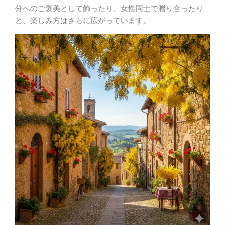
分へのご褒美として飾ったり、女性同士で贈り合ったり
と、楽しみ方はさらに広がっています。