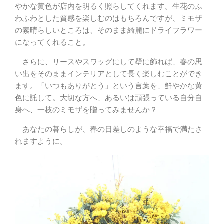
やかな黄色が店内を明るく照らしてくれます。生花のふ
わふわとした質感を楽しむのはもちろんですが、ミモザ
の素晴らしいところは、そのまま綺麗にドライフラワー
になってくれること。
さらに、リースやスワッグにして壁に飾れば、春の思
い出をそのままインテリアとして長く楽しむことができ
ます。「いつもありがとう」という言葉を、鮮やかな黄
色に託して。大切な方へ、あるいは頑張っている自分自
身へ、一枝のミモザを贈ってみませんか？
あなたの暮らしが、春の日差しのような幸福で満たさ
れますように。