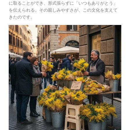
に取ることができ、形式張らずに「いつもありがとう」
を伝えられる。その親しみやすさが、この文化を支えて
きたのです。