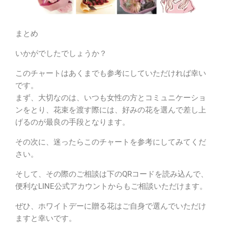
まとめ
いかがでしたでしょうか？
このチャートはあくまでも参考にしていただければ幸い
です。
まず、大切なのは、いつも女性の方とコミュニケーショ
ンをとり、花束を渡す際には、好みの花を選んで差し上
げるのが最良の手段となります。
その次に、迷ったらこのチャートを参考にしてみてくだ
さい。
そして、その際のご相談は下のQRコードを読み込んで、
便利なLINE公式アカウントからもご相談いただけます。
ぜひ、ホワイトデーに贈る花はご自身で選んでいただけ
ますと幸いです。