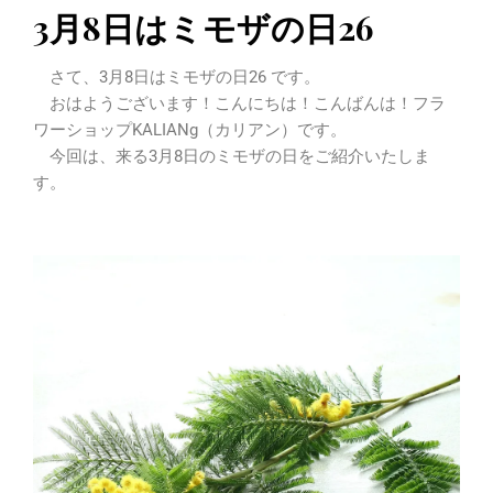
3月8日はミモザの日26
さて、3月8日はミモザの日26 です。
おはようございます！こんにちは！こんばんは！フラ
ワーショップKALIANg（カリアン）です。
今回は、来る3月8日のミモザの日をご紹介いたしま
す。