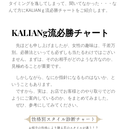
タイミングを逸してしまって、聞いてなかった・・・な
んて方にKALIANｇ流必勝チャートをご紹介します。
KALIANg流必勝チャート
先ほども申し上げましたが、女性の趣味は、千差万
別。必勝法といっても必ずしも当たるわけではござい
ません。まずは、そのお相手がどのような方なのか、
見極めることが重要です。
しかしながら、なにか指針になるものはないか、と
いうこともあります。
ですから、実は、お店でお客様とのやり取りでどの
ようにご案内しているのか、をまとめてみました。
ぜひ、参考にしてみてください。