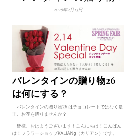
2026年2月13日
バレンタインの贈り物26
は何にする？
バレンタインの贈り物26 はチョコレートではなく是
非、お花を贈りませんか？
皆様、おはようございます！こんにちは！こんばん
は！フラワーショップKALIANg（カリアン）です。