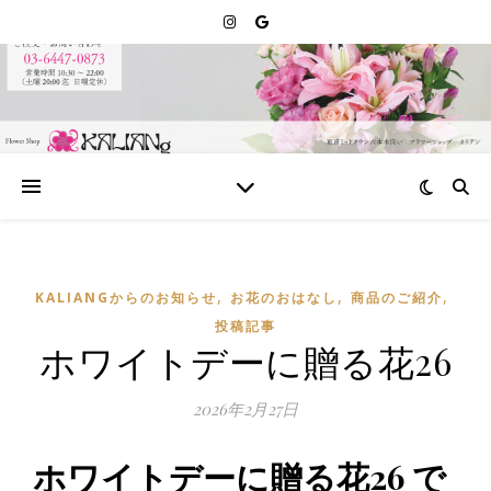
,
,
,
KALIANGからのお知らせ
お花のおはなし
商品のご紹介
投稿記事
ホワイトデーに贈る花26
2026年2月27日
ホワイトデーに贈る花26 で