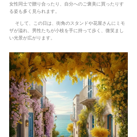
女性同士で贈り合ったり、自分へのご褒美に買ったりす
る姿も多く見られます。
そして、この日は、街角のスタンドや花屋さんにミモ
ザが溢れ、男性たちが小枝を手に持って歩く、微笑まし
い光景が広がります。