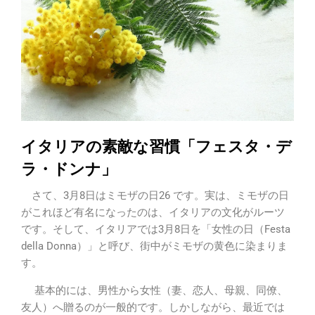
イタリアの素敵な習慣「フェスタ・デ
ラ・ドンナ」
さて、3月8日はミモザの日26 です。実は、ミモザの日
がこれほど有名になったのは、イタリアの文化がルーツ
です。そして、イタリアでは3月8日を「女性の日（Festa
della Donna）」と呼び、街中がミモザの黄色に染まりま
す。
基本的には、男性から女性（妻、恋人、母親、同僚、
友人）へ贈るのが一般的です。しかしながら、最近では