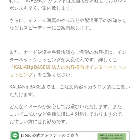
特に、LINE公式アカウントは担当者が常駐しておりレス
ポンスも早くご案内致します。
さらに、イメージ写真のやり取りや配達完了のお知らせ
などもスピーディーにご案内致します。
また、カード決済や各種決済をご希望のお客様は、イン
ターネットショッピングが大変便利です。詳しくは
「
KALIANg BASE店 法人のお客様向けインターネットシ
ョッピング
」をご覧ください。
KALIANg BASE店では、ご注文内容をカタログ的にご覧い
ただけます。
どんなイメージか安心してお選びいただけます。また、
コンビニ払いなど各種決済にも対応しておりますので、
お忙しい方にはお勧めです。