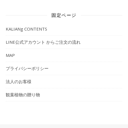
固定ページ
KALIANg CONTENTS
LINE公式アカウント からご注文の流れ
MAP
プライバシーポリシー
法人のお客様
観葉植物の贈り物