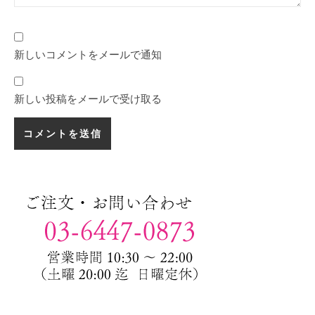
新しいコメントをメールで通知
新しい投稿をメールで受け取る