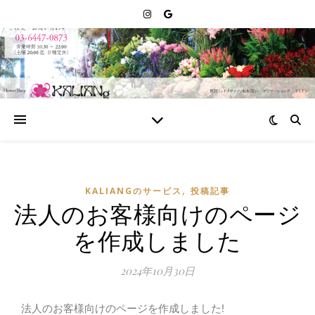
,
KALIANGのサービス
投稿記事
法人のお客様向けのページ
を作成しました
2024年10月30日
法人のお客様向けのページを作成しました!