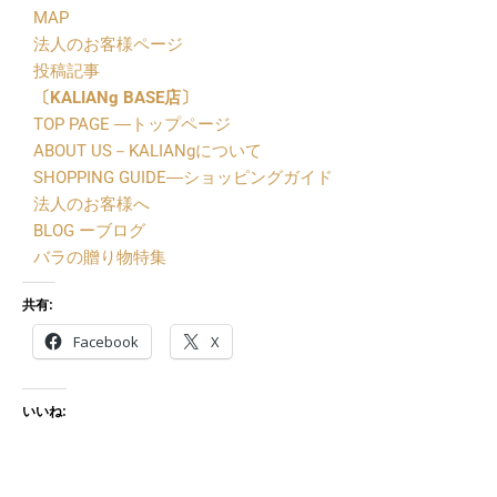
MAP
法人のお客様ページ
投稿記事
〔
KALIANg BASE店〕
TOP PAGE ―トップページ
ABOUT US－KALIANgについて
SHOPPING GUIDE―ショッピングガイド
法人のお客様へ
BLOG ーブログ
バラの贈り物特集
共有:
Facebook
X
いいね: