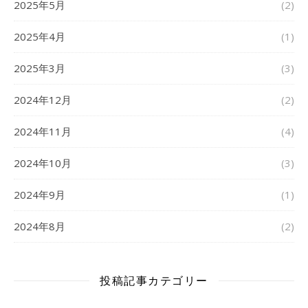
2025年5月
(2)
2025年4月
(1)
2025年3月
(3)
2024年12月
(2)
2024年11月
(4)
2024年10月
(3)
2024年9月
(1)
2024年8月
(2)
投稿記事カテゴリー