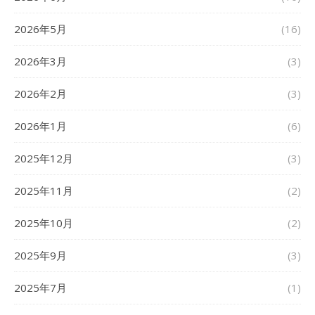
2026年5月
(16)
2026年3月
(3)
2026年2月
(3)
2026年1月
(6)
2025年12月
(3)
2025年11月
(2)
2025年10月
(2)
2025年9月
(3)
2025年7月
(1)