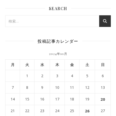
SEARCH
投稿記事カレンダー
2024年10月
月
火
水
木
金
土
日
1
2
3
4
5
6
7
8
9
10
11
12
13
14
15
16
17
18
19
20
21
22
23
24
25
26
27