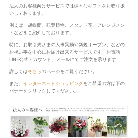
法人のお客様向けサービスでは様々なギフトをお取り扱
いしております。
例えば、胡蝶蘭、観葉植物、スタンド花、アレンジメン
トなどをご紹介しております。
特に、お取引先さまの人事異動や新規オープン、などの
お祝い事を中心にお届け出来るサービスです。お電話、
LINE公式アカウント、メールにてご注文を承ります。
詳しくは
そちら
のページをご覧ください。
また、
インターネットショッピング
をご希望の方は下の
バナーをクリックしてください。