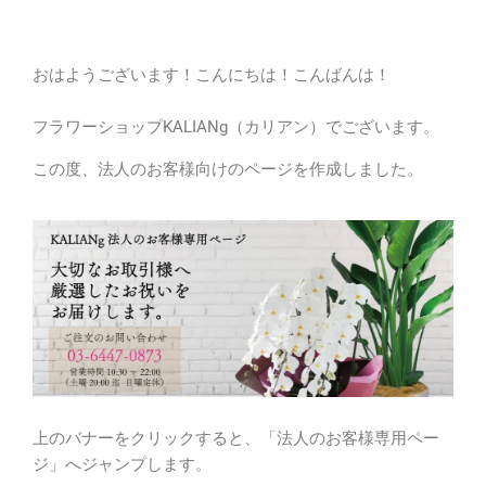
おはようございます！こんにちは！こんばんは！
フラワーショップKALIANg（カリアン）でございます。
この度、法人のお客様向けのページを作成しました。
上のバナーをクリックすると、「法人のお客様専用ペー
ジ」へジャンプします。