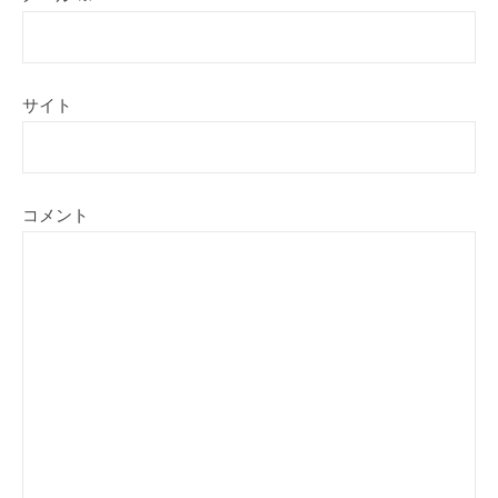
サイト
コメント