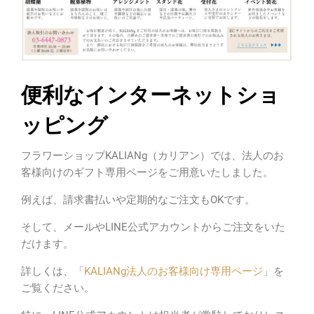
便利なインターネットショ
ッピング
フラワーショップKALIANg（カリアン）では、法人のお
客様向けのギフト専用ページをご用意いたしました。
例えば、請求書払いや定期的なご注文もOKです。
そして、メールやLINE公式アカウントからご注文をいた
だけます。
詳しくは、「
KALIANg法人のお客様向け専用ページ
」を
ご覧ください。