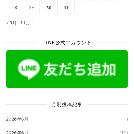
28
29
30
31
« 9月
11月 »
LINE公式アカウント
月別投稿記事
2026年8月
(1)
2026年6月
(10)