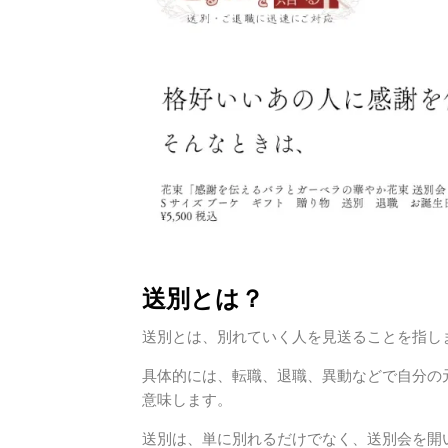
送別とは？
送別とは、別れていく人を見送ることを指し
具体的には、転職、退職、異動などで自分の
意味します。
送別は、単に別れるだけでなく、送別会を開