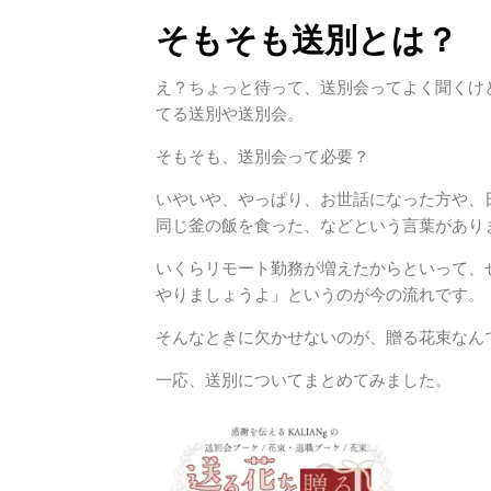
そもそも送別とは？
え？ちょっと待って、送別会ってよく聞くけ
てる送別や送別会。
そもそも、送別会って必要？
いやいや、やっぱり、お世話になった方や、
同じ釜の飯を食った、などという言葉があり
いくらリモート勤務が増えたからといって、
やりましょうよ」というのが今の流れです。
そんなときに欠かせないのが、贈る花束なん
一応、送別についてまとめてみました。