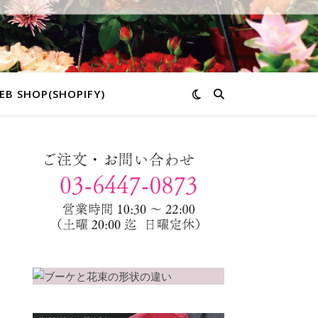
EB SHOP(SHOPIFY)