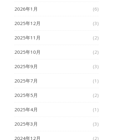
2026年1月
(6)
2025年12月
(3)
2025年11月
(2)
2025年10月
(2)
2025年9月
(3)
2025年7月
(1)
2025年5月
(2)
2025年4月
(1)
2025年3月
(3)
2024年12月
(2)