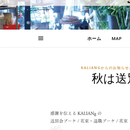
ホーム
MAP
KALIANGからのお知らせ
秋は送