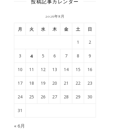
投稿記事カレンダー
2026年8月
月
火
水
木
金
土
日
1
2
3
4
5
6
7
8
9
10
11
12
13
14
15
16
17
18
19
20
21
22
23
24
25
26
27
28
29
30
31
« 6月