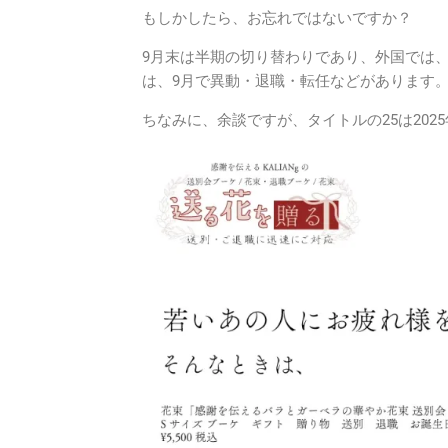
もしかしたら、お忘れではないですか？
9月末は半期の切り替わりであり、外国では
は、9月で異動・退職・転任などがあります
ちなみに、余談ですが、タイトルの25は20