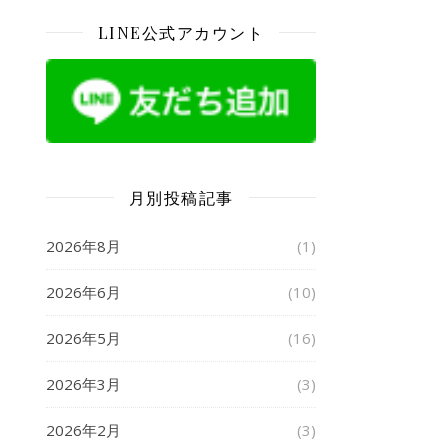
LINE公式アカウント
月別投稿記事
2026年8月
(1)
2026年6月
(10)
2026年5月
(16)
2026年3月
(3)
2026年2月
(3)