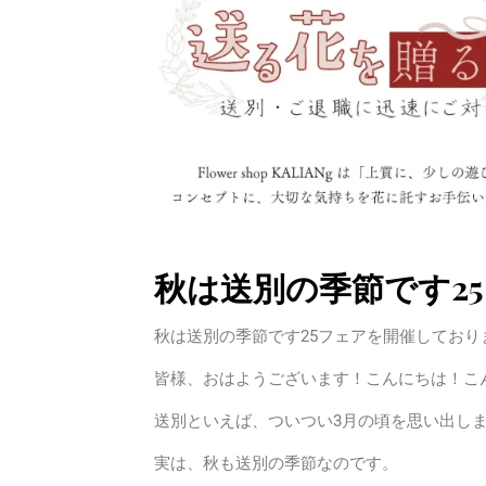
秋は送別の季節です25
秋は送別の季節です25フェアを開催しており
皆様、おはようございます！こんにちは！こん
送別といえば、ついつい3月の頃を思い出し
実は、秋も送別の季節なのです。