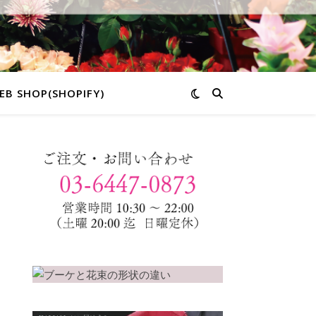
EB SHOP(SHOPIFY)