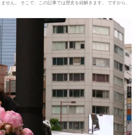
ません。 そこで、この記事では歴史を紐解きます。 ですから、