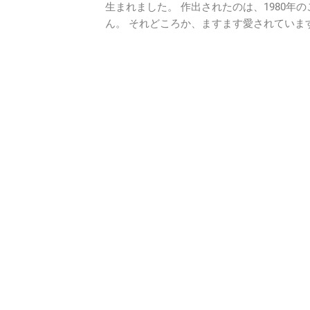
生まれました。 作出されたのは、1980年
ん。 それどころか、ますます愛されていま