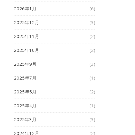
2026年1月
(6)
2025年12月
(3)
2025年11月
(2)
2025年10月
(2)
2025年9月
(3)
2025年7月
(1)
2025年5月
(2)
2025年4月
(1)
2025年3月
(3)
2024年12月
(2)