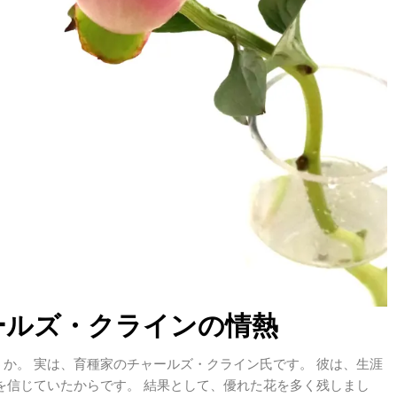
ールズ・クラインの情熱
か。 実は、育種家のチャールズ・クライン氏です。 彼は、生涯
を信じていたからです。 結果として、優れた花を多く残しまし