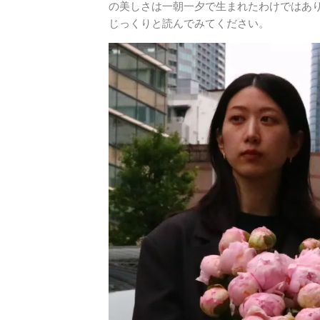
の美しさは一朝一夕で生まれたわけではあり
じっくりと読んでみてください。