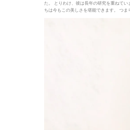
た。 とりわけ、彼は長年の研究を重ねてい
ちは今もこの美しさを堪能できます。 つま