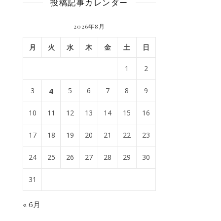
投稿記事カレンダー
2026年8月
月
火
水
木
金
土
日
1
2
3
4
5
6
7
8
9
10
11
12
13
14
15
16
17
18
19
20
21
22
23
24
25
26
27
28
29
30
31
« 6月