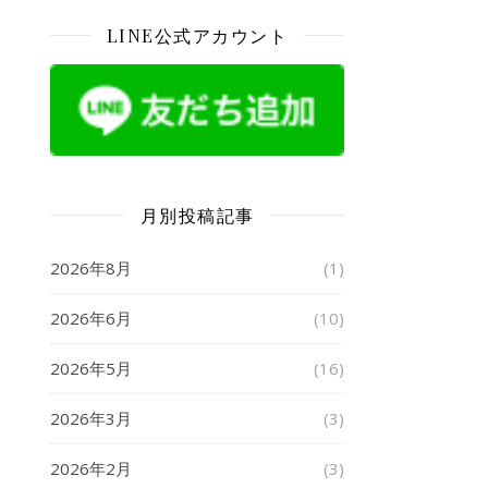
LINE公式アカウント
月別投稿記事
2026年8月
(1)
2026年6月
(10)
2026年5月
(16)
2026年3月
(3)
2026年2月
(3)