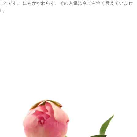
のことです。 にもかかわらず、その人気は今でも全く衰えていませ
す。