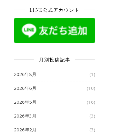
LINE公式アカウント
月別投稿記事
2026年8月
(1)
2026年6月
(10)
2026年5月
(16)
2026年3月
(3)
2026年2月
(3)