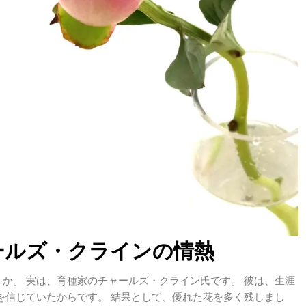
ールズ・クラインの情熱
か。 実は、育種家のチャールズ・クライン氏です。 彼は、生涯
を信じていたからです。 結果として、優れた花を多く残しまし