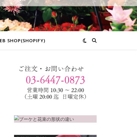
EB SHOP(SHOPIFY)