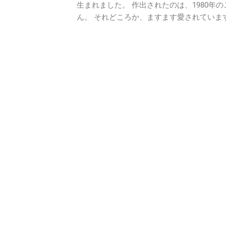
生まれました。 作出されたのは、1980年
ん。 それどころか、ますます愛されていま