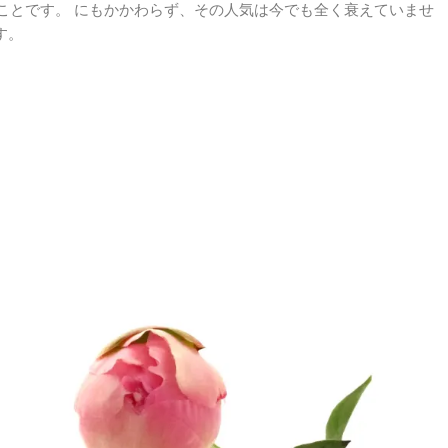
のことです。 にもかかわらず、その人気は今でも全く衰えていませ
す。