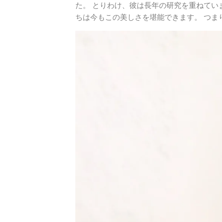
た。 とりわけ、彼は長年の研究を重ねてい
ちは今もこの美しさを堪能できます。 つま