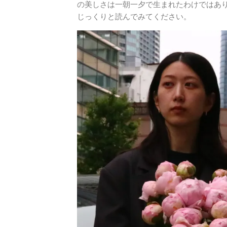
の美しさは一朝一夕で生まれたわけではあり
じっくりと読んでみてください。