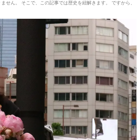
ません。 そこで、この記事では歴史を紐解きます。 ですから、