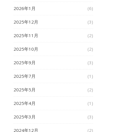
2026年1月
(6)
2025年12月
(3)
2025年11月
(2)
2025年10月
(2)
2025年9月
(3)
2025年7月
(1)
2025年5月
(2)
2025年4月
(1)
2025年3月
(3)
2024年12月
(2)