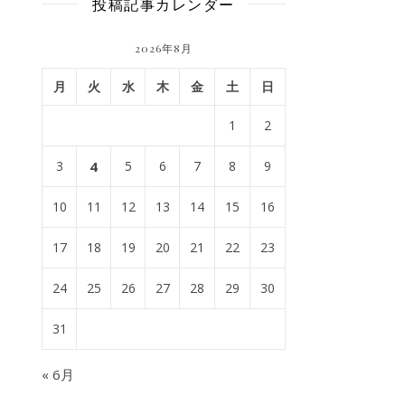
投稿記事カレンダー
2026年8月
月
火
水
木
金
土
日
1
2
3
4
5
6
7
8
9
10
11
12
13
14
15
16
17
18
19
20
21
22
23
24
25
26
27
28
29
30
31
« 6月