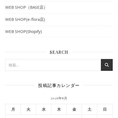
WEB SHOP（BASE店）
WEB SHOP(e-flora店)
WEB SHOP(Shopify)
SEARCH
投稿記事カレンダー
2026年8月
月
火
水
木
金
土
日