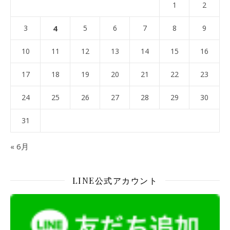
1
2
3
4
5
6
7
8
9
10
11
12
13
14
15
16
17
18
19
20
21
22
23
24
25
26
27
28
29
30
31
« 6月
LINE公式アカウント