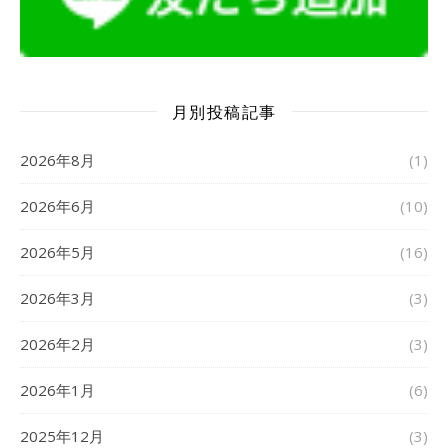
月別投稿記事
2026年8月
(1)
2026年6月
(10)
2026年5月
(16)
2026年3月
(3)
2026年2月
(3)
2026年1月
(6)
2025年12月
(3)