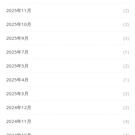
2025年11月
(2)
2025年10月
(2)
2025年9月
(3)
2025年7月
(1)
2025年5月
(2)
2025年4月
(1)
2025年3月
(3)
2024年12月
(2)
2024年11月
(4)
2024年10月
(3)