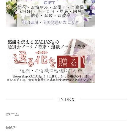
INDEX
ホーム
MAP