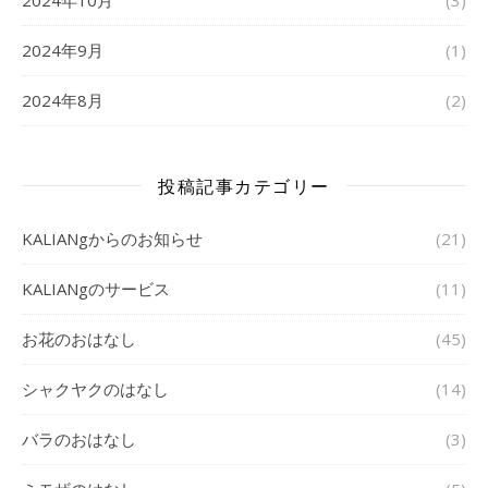
2024年9月
(1)
2024年8月
(2)
投稿記事カテゴリー
KALIANgからのお知らせ
(21)
KALIANgのサービス
(11)
お花のおはなし
(45)
シャクヤクのはなし
(14)
バラのおはなし
(3)