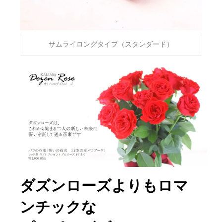
サムライロングタイプ（スタンダード）
ダズンローズよりもロマ
ンチックな