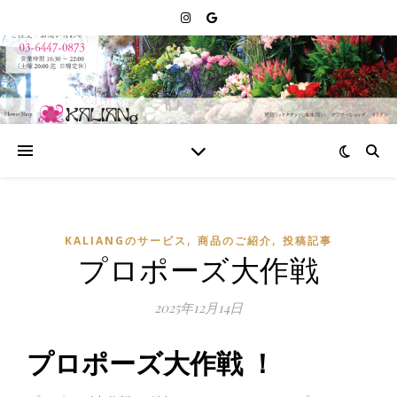
,
,
KALIANGのサービス
商品のご紹介
投稿記事
プロポーズ大作戦
2025年12月14日
プロポーズ大作戦 ！