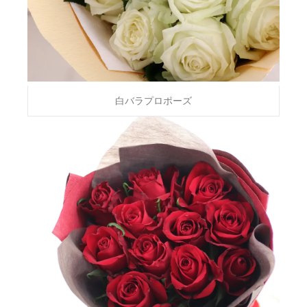
白バラプロポーズ