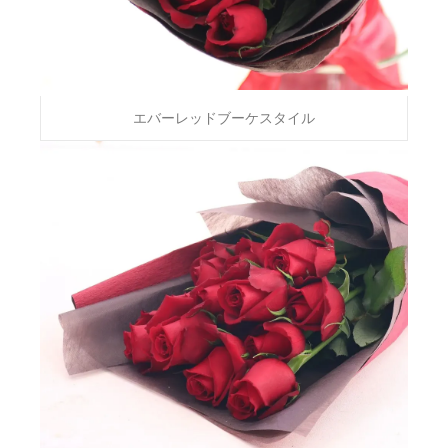
エバーレッドブーケスタイル