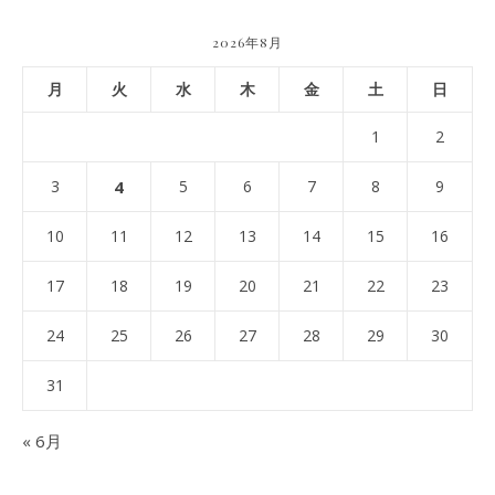
2026年8月
月
火
水
木
金
土
日
1
2
3
4
5
6
7
8
9
10
11
12
13
14
15
16
17
18
19
20
21
22
23
24
25
26
27
28
29
30
31
« 6月