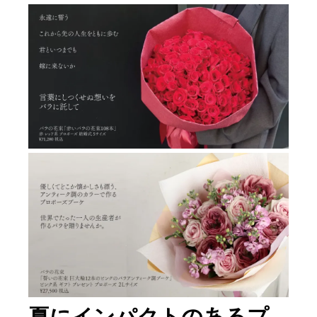
夏にインパクトのあるプ