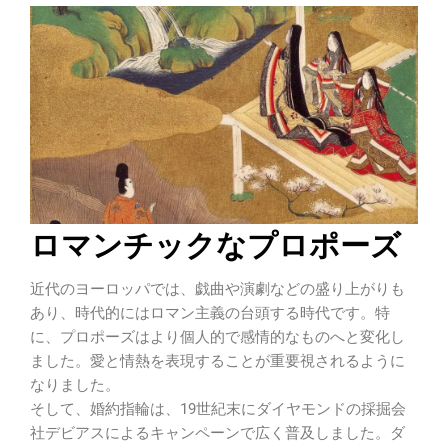
ロマンチックなプロポーズ
近代のヨーロッパでは、戯曲や演劇などの盛り上がりも
あり、時代的にはロマン主義の台頭する時代です。特
に、プロポーズはより個人的で感情的なものへと変化し
ました。愛と情熱を表現することが重要視されるように
なりました。
そして、婚約指輪は、19世紀末にダイヤモンドの採掘会
社デビアスによるキャンペーンで広く普及しました。ダ