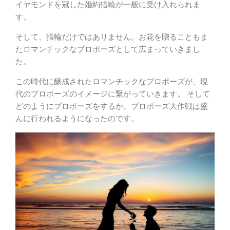
イヤモンドを冠した婚約指輪が一般に受け入れられま
す。
そして、指輪だけではありません。お花を贈ることもま
たロマンチックなプロポーズとして広まっていきまし
た。
この時代に醸成されたロマンチックなプロポーズが、現
代のプロポーズのイメージに繋がっていきます。 そして
どのようにプロポーズをするか、プロポーズ大作戦は盛
んに行われるようになったのです。