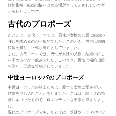
婚約指輪・結婚指輪をはめる場所としてふさわしいと考
えられたようです。
古代のプロポーズ
たとえば、古代ローマでは、男性が女性の父親に結婚の
許しを求めるのが一般的でした。このとき、男性は婚約
指輪を贈り、正式な誓約としていました。
また、古代ローマでは、男性が女性の父親に結婚の許し
を求めるのが一般的でした。このとき、男性は婚約指輪
を贈り、正式な誓約としていました。
中世ヨーロッパのプロポーズ
中世ヨーロッパの騎士たちは、愛する女性に愛を誓い、
結婚を申し込むことがありました。これは、騎士道の精
神に基づいたもので、ロマンチックな要素が強まりまし
た。
現代のプロポーズでも、たとえば、映画やドラマの中で