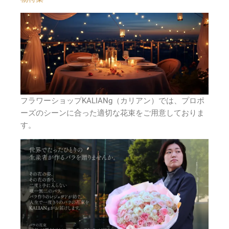
フラワーショップKALIANg（カリアン）では、プロポ
ーズのシーンに合った適切な花束をご用意しておりま
す。