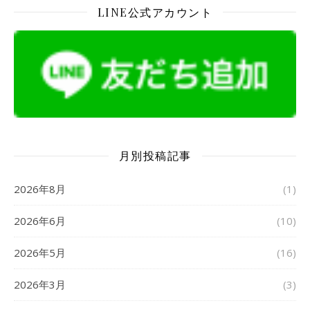
LINE公式アカウント
月別投稿記事
2026年8月
(1)
2026年6月
(10)
2026年5月
(16)
2026年3月
(3)