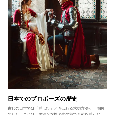
日本でのプロポーズの歴史
古代の日本では「呼ばひ」と呼ばれる求婚方法が一般的
でした。これは、男性が女性の家の前で名前を呼んだ