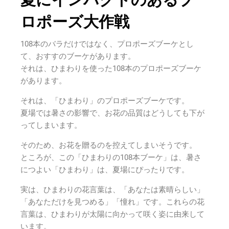
ロポーズ大作戦
108本のバラだけではなく、プロポーズブーケとし
て、おすすのブーケがあります。
それは、ひまわりを使った108本のプロポーズブーケ
があります。
それは、「ひまわり」のプロポーズブーケです。
夏場では暑さの影響で、お花の品質はどうしても下が
ってしまいます。
そのため、お花を贈るのを控えてしまいそうです。
ところが、この「ひまわりの108本ブーケ」は、暑さ
につよい「ひまわり」は、夏場にぴったりです。
実は、ひまわりの花言葉は、「あなたは素晴らしい」
「あなただけを見つめる」「憧れ」です。これらの花
言葉は、ひまわりが太陽に向かって咲く姿に由来して
います。