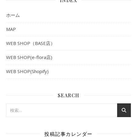
INDEX
ホーム
MAP
WEB SHOP（BASE店）
WEB SHOP(e-flora店)
WEB SHOP(Shopify)
SEARCH
投稿記事カレンダー