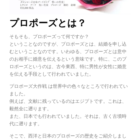
プロポーズとは？
そもそも、プロポーズって何ですか？
ということなのですが、プロポーズとは、結婚を申し込
むということなのです。いわゆる、プロポーズとは意中
のお相手に婚意を伝えるという意味です。特に、このプ
ロポーズというのは、古今東西、特に男性が女性に婚意
を伝える手段として行われていました。
プロポーズ大作戦 は世界中の色々なところで行われてい
ました。
例えば、文献に残っているのはエジプトです。これは、
毅然全に遡ります。
また、日本でも行われていました。それは、古く古墳時
代に遡ります。
そこで、西洋と日本のプロポーズの歴史をご紹介しまし