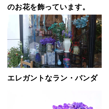
のお花を飾っています。
エレガントなラン・バンダ