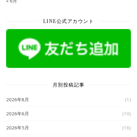
« 6月
LINE公式アカウント
月別投稿記事
2026年8月
(1)
2026年6月
(10)
2026年5月
(16)