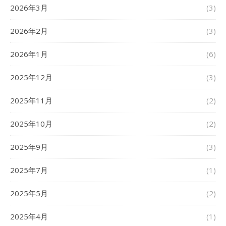
2026年3月
(3)
2026年2月
(3)
2026年1月
(6)
2025年12月
(3)
2025年11月
(2)
2025年10月
(2)
2025年9月
(3)
2025年7月
(1)
2025年5月
(2)
2025年4月
(1)