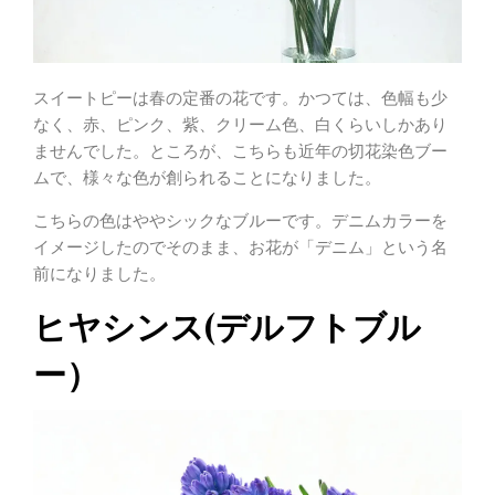
スイートピーは春の定番の花です。かつては、色幅も少
なく、赤、ピンク、紫、クリーム色、白くらいしかあり
ませんでした。ところが、こちらも近年の切花染色ブー
ムで、様々な色が創られることになりました。
こちらの色はややシックなブルーです。デニムカラーを
イメージしたのでそのまま、お花が「デニム」という名
前になりました。
ヒヤシンス(デルフトブル
ー）