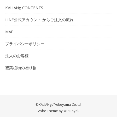
KALIANg CONTENTS
LINE公式アカウント からご注文の流れ
MAP
プライバシーポリシー
法人のお客様
観葉植物の贈り物
©KALIANg / Yokoyama Co.ltd.
Ashe Theme by
WP Royal
.