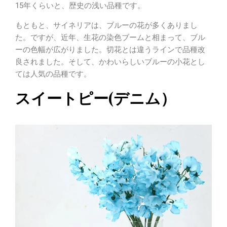
15年くらいと、歴史の浅い品種です。
もともと、サイネリアは、ブルーの花が多くありまし
た。ですが、近年、生花の染色ブームと相まって、ブル
ーの色幅が広がりました。切花とは違うラインで品種改
良されました。そして、かわいらしいブルーの小花とし
ては人気の品種です。
スイートピー(デニム）