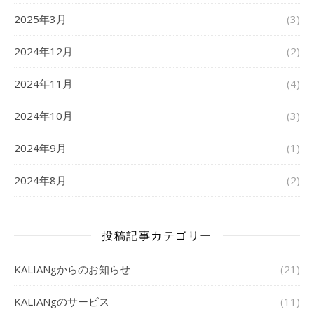
2025年3月
(3)
2024年12月
(2)
2024年11月
(4)
2024年10月
(3)
2024年9月
(1)
2024年8月
(2)
投稿記事カテゴリー
KALIANgからのお知らせ
(21)
KALIANgのサービス
(11)