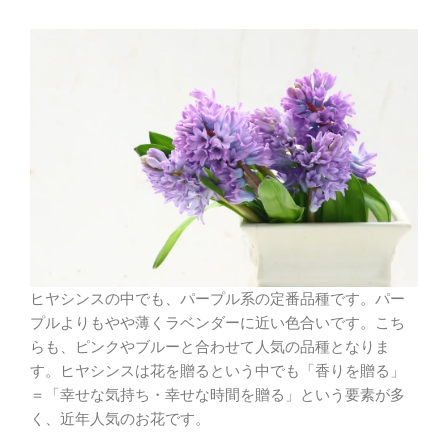
ヒヤシンスの中でも、パープル系の定番品種です。パー
プルよりもやや薄くラベンダーに近い色合いです。こち
らも、ピンクやブルーと合わせて人気の品種となりま
す。ヒヤシンスは花を贈るという中でも「香りを贈る」
＝「幸せな気持ち・幸せな時間を贈る」という要素が多
く、近年人気のお花です。