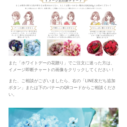
また「ホワイトデーの花贈り」でご注文に迷った方は、
イメージ即断チャートの画像をクリックしてください！
また、ご相談がございましたら、右の「LINE友だち追加
ボタン」または下のバナーのQRコードからご相談くださ
い。