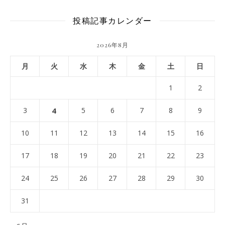
投稿記事カレンダー
2026年8月
月
火
水
木
金
土
日
1
2
3
4
5
6
7
8
9
10
11
12
13
14
15
16
17
18
19
20
21
22
23
24
25
26
27
28
29
30
31