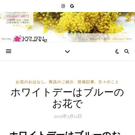
,
,
,
お花のおはなし
商品のご紹介
投稿記事
日々のこと
ホワイトデーはブルーの
お花で
2025年3月12日
ホワイトデーはブルーのお