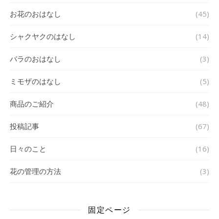
お花のおはなし
(45)
シャクヤクのはなし
(14)
バラのおはなし
(3)
ミモザのはなし
(5)
商品のご紹介
(48)
投稿記事
(67)
日々のこと
(16)
花の管理の方法
(3)
固定ページ