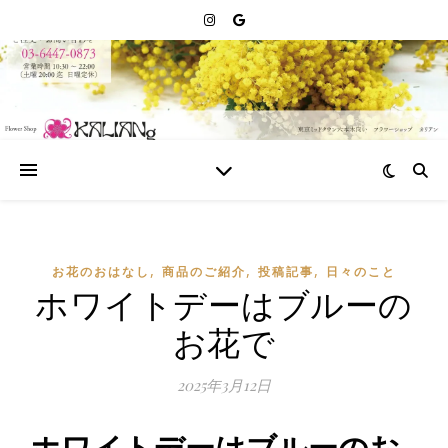
,
,
,
お花のおはなし
商品のご紹介
投稿記事
日々のこと
ホワイトデーはブルーの
お花で
2025年3月12日
ホワイトデーはブルーのお