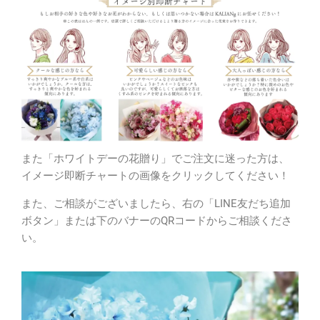
また「ホワイトデーの花贈り」でご注文に迷った方は、
イメージ即断チャートの画像をクリックしてください！
また、ご相談がございましたら、右の「LINE友だち追加
ボタン」または下のバナーのQRコードからご相談くださ
い。