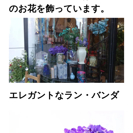
のお花を飾っています。
エレガントなラン・バンダ