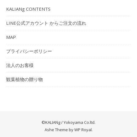
KALIANg CONTENTS
LINE公式アカウント からご注文の流れ
MAP
プライバシーポリシー
法人のお客様
観葉植物の贈り物
©KALIANg / Yokoyama Co.ltd.
Ashe Theme by
WP Royal
.