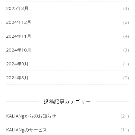
2025年3月
(3)
2024年12月
(2)
2024年11月
(4)
2024年10月
(3)
2024年9月
(1)
2024年8月
(2)
投稿記事カテゴリー
KALIANgからのお知らせ
(21)
KALIANgのサービス
(11)