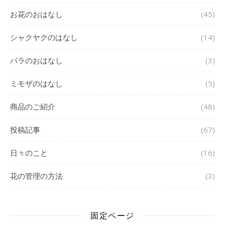
お花のおはなし
(45)
シャクヤクのはなし
(14)
バラのおはなし
(3)
ミモザのはなし
(5)
商品のご紹介
(48)
投稿記事
(67)
日々のこと
(16)
花の管理の方法
(3)
固定ページ