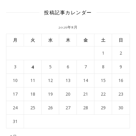
投稿記事カレンダー
2026年8月
月
火
水
木
金
土
日
1
2
3
4
5
6
7
8
9
10
11
12
13
14
15
16
17
18
19
20
21
22
23
24
25
26
27
28
29
30
31