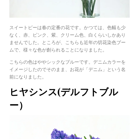
スイートピーは春の定番の花です。かつては、色幅も少
なく、赤、ピンク、紫、クリーム色、白くらいしかあり
ませんでした。ところが、こちらも近年の切花染色ブー
ムで、様々な色が創られることになりました。
こちらの色はややシックなブルーです。デニムカラーを
イメージしたのでそのまま、お花が「デニム」という名
前になりました。
ヒヤシンス(デルフトブル
ー）