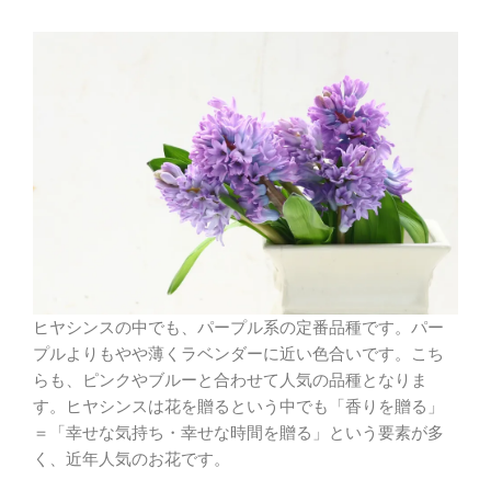
ヒヤシンスの中でも、パープル系の定番品種です。パー
プルよりもやや薄くラベンダーに近い色合いです。こち
らも、ピンクやブルーと合わせて人気の品種となりま
す。ヒヤシンスは花を贈るという中でも「香りを贈る」
＝「幸せな気持ち・幸せな時間を贈る」という要素が多
く、近年人気のお花です。