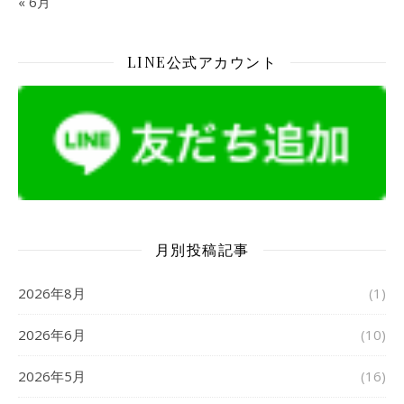
« 6月
LINE公式アカウント
月別投稿記事
2026年8月
(1)
2026年6月
(10)
2026年5月
(16)