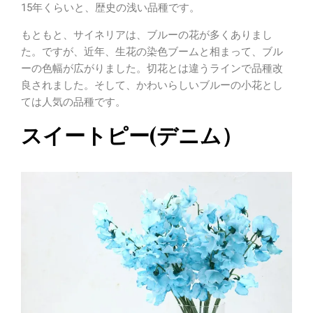
15年くらいと、歴史の浅い品種です。
もともと、サイネリアは、ブルーの花が多くありまし
た。ですが、近年、生花の染色ブームと相まって、ブル
ーの色幅が広がりました。切花とは違うラインで品種改
良されました。そして、かわいらしいブルーの小花とし
ては人気の品種です。
スイートピー(デニム）