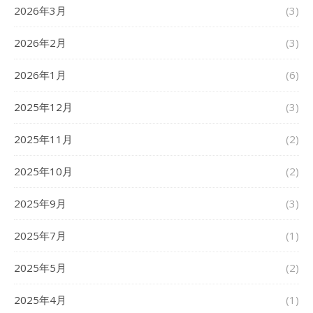
2026年3月
(3)
2026年2月
(3)
2026年1月
(6)
2025年12月
(3)
2025年11月
(2)
2025年10月
(2)
2025年9月
(3)
2025年7月
(1)
2025年5月
(2)
2025年4月
(1)